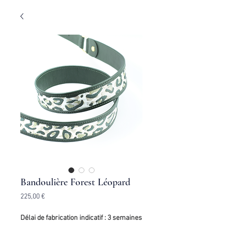
Bandoulière Forest Léopard
Prix
225,00 €
Délai de fabrication indicatif : 3 semaines