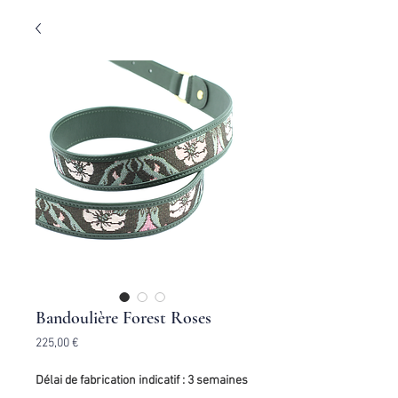
Bandoulière Forest Roses
Prix
225,00 €
Délai de fabrication indicatif : 3 semaines