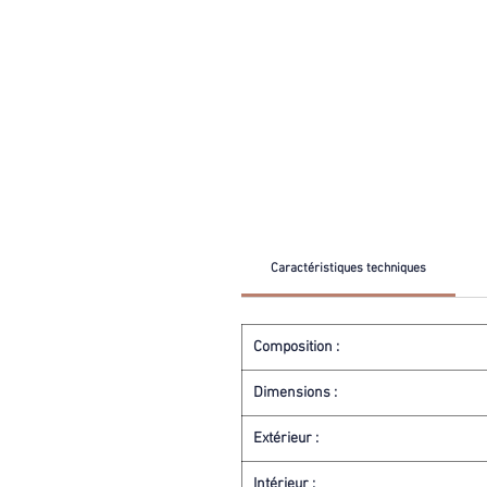
Caractéristiques techniques
Composition :
Dimensions :
Extérieur :
Intérieur :