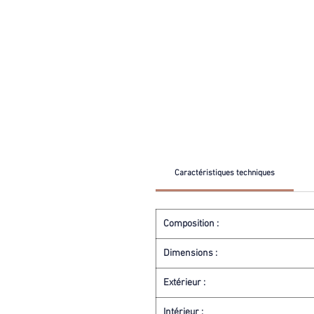
Caractéristiques techniques
Composition :
Dimensions :
Extérieur :
Intérieur :