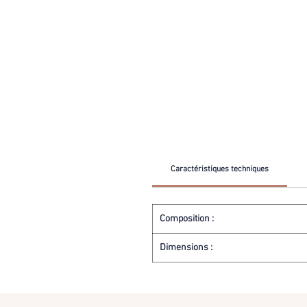
Caractéristiques techniques
Composition :
Dimensions :