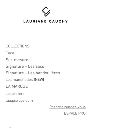
COLLECTIONS
Coco
Sur-mesure
Signature - Les sacs
Signature - Les bandoulières
Les manchettes
[NEW]
LA MARQUE
Les ateliers
lauquipique.com
Prendre rendez-vous
ESPACE PRO