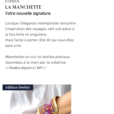
ICÔNIQUE
LA MANCHETTE
Votre nouvelle signature.
Lorsque l’élégance intemporelle rencontre
l’inspiration des voyages,
naît une pièce
à
la fois forte et singulière,
mais facile à porter.
Elle dit qui vous êtes
sans crier.
Manchettes en cuir et textiles précieux,
façonnées à la main par la créatrice.
// Modèle déposé à l'INPI //
édition limitée